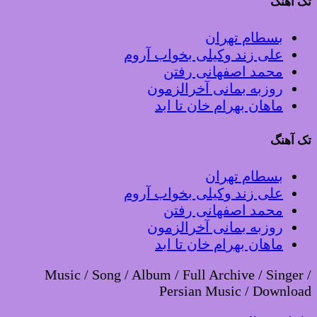
تک آهنگ
بسطام تهران
علی زند وکیلی بخواب آروم
محمد اصفهانی رفتن
روزبه بمانی آخرالزمون
ماهان بهرام خان تا ابد
تک آهنگ
بسطام تهران
علی زند وکیلی بخواب آروم
محمد اصفهانی رفتن
روزبه بمانی آخرالزمون
ماهان بهرام خان تا ابد
Music / Song / Album / Full Archive / Singer /
Persian Music / Download