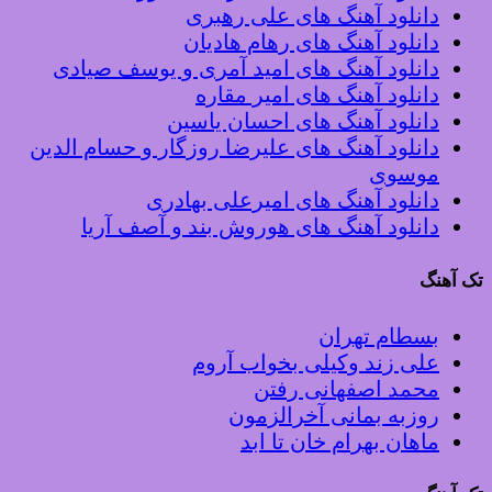
دانلود آهنگ های علی رهبری
دانلود آهنگ های رهام هادیان
دانلود آهنگ های امید آمری و یوسف صیادی
دانلود آهنگ های امیر مقاره
دانلود آهنگ های احسان یاسین
دانلود آهنگ های علیرضا روزگار و حسام الدین
موسوی
دانلود آهنگ های امیرعلی بهادری
دانلود آهنگ های هوروش بند و آصف آریا
تک آهنگ
بسطام تهران
علی زند وکیلی بخواب آروم
محمد اصفهانی رفتن
روزبه بمانی آخرالزمون
ماهان بهرام خان تا ابد