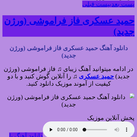
پست بعدی
پست قبلی
حمید عسکری فاز فراموشی (ورژن
جدید)
دانلود آهنگ حمید عسکری فاز فراموشی (ورژن
جدید)
در ادامه میتوانید آهنگ زیبای ♫ فاز فراموشی (ورژن
جدید)
حمید عسکری
♫
را آنلاین گوش کنید و با دو
کیفیت از آموند موزیک دانلود کنید.
پخش آنلاین موزیک
دانلود آهنگ با