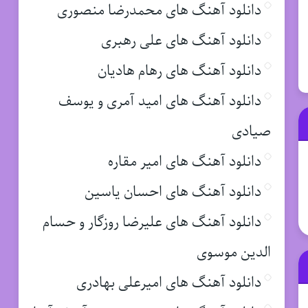
دانلود آهنگ های محمدرضا منصوری
دانلود آهنگ های علی رهبری
دانلود آهنگ های رهام هادیان
دانلود آهنگ های امید آمری و یوسف
صیادی
دانلود آهنگ های امیر مقاره
دانلود آهنگ های احسان یاسین
دانلود آهنگ های علیرضا روزگار و حسام
الدین موسوی
دانلود آهنگ های امیرعلی بهادری