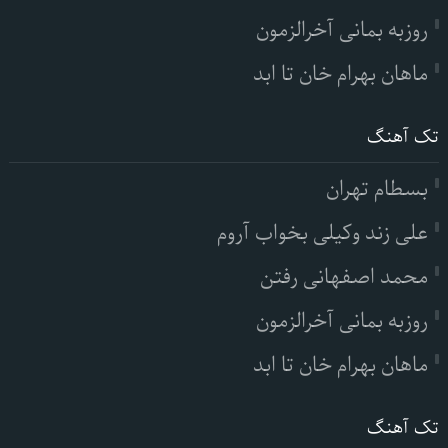
روزبه بمانی آخرالزمون
ماهان بهرام خان تا ابد
تک آهنگ
بسطام تهران
علی زند وکیلی بخواب آروم
محمد اصفهانی رفتن
روزبه بمانی آخرالزمون
ماهان بهرام خان تا ابد
تک آهنگ