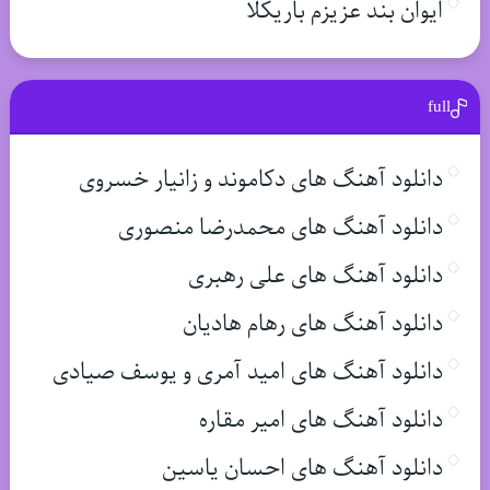
ایوان بند عزیزم باریکلا
full
دانلود آهنگ های دکاموند و زانیار خسروی
دانلود آهنگ های محمدرضا منصوری
دانلود آهنگ های علی رهبری
دانلود آهنگ های رهام هادیان
دانلود آهنگ های امید آمری و یوسف صیادی
دانلود آهنگ های امیر مقاره
دانلود آهنگ های احسان یاسین