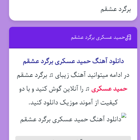
برگرد عشقم
حمید عسکری برگرد عشقم
دانلود آهنگ حمید عسکری برگرد عشقم
در ادامه میتوانید آهنگ زیبای ♫ برگرد عشقم
حمید عسکری
♫
را آنلاین گوش کنید و با دو
کیفیت از آموند موزیک دانلود کنید.