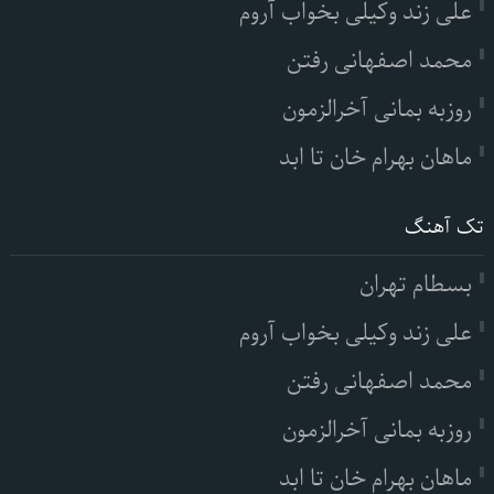
علی زند وکیلی بخواب آروم
محمد اصفهانی رفتن
روزبه بمانی آخرالزمون
ماهان بهرام خان تا ابد
تک آهنگ
بسطام تهران
علی زند وکیلی بخواب آروم
محمد اصفهانی رفتن
روزبه بمانی آخرالزمون
ماهان بهرام خان تا ابد