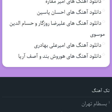
دانلود آهنگ های امیر مقاره
دانلود آهنگ های احسان یاسین
دانلود آهنگ های علیرضا روزگار و حسام الدین
موسوی
دانلود آهنگ های امیرعلی بهادری
دانلود آهنگ های هوروش بند و آصف آریا
تک آهنگ
بسطام تهران