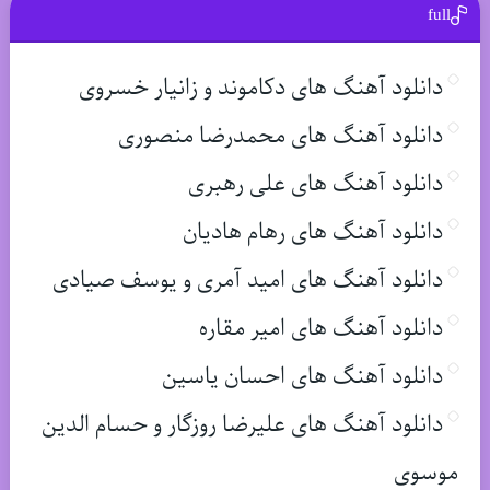
full
دانلود آهنگ های دکاموند و زانیار خسروی
دانلود آهنگ های محمدرضا منصوری
دانلود آهنگ های علی رهبری
دانلود آهنگ های رهام هادیان
دانلود آهنگ های امید آمری و یوسف صیادی
دانلود آهنگ های امیر مقاره
دانلود آهنگ های احسان یاسین
دانلود آهنگ های علیرضا روزگار و حسام الدین
موسوی