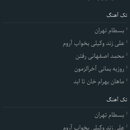
تک آهنگ
بسطام تهران
علی زند وکیلی بخواب آروم
محمد اصفهانی رفتن
روزبه بمانی آخرالزمون
ماهان بهرام خان تا ابد
تک آهنگ
بسطام تهران
علی زند وکیلی بخواب آروم