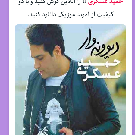
حمید عسکری
♫
را آنلاین گوش کنید و با دو
کیفیت از آموند موزیک دانلود کنید.