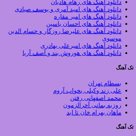
دانلود آهنگ های رهام هادیان
دانلود آهنگ های امید آمری و یوسف صیادی
دانلود آهنگ های امیر مقاره
دانلود آهنگ های احسان یاسین
دانلود آهنگ های علیرضا روزگار و حسام الدین
موسوی
دانلود آهنگ های امیرعلی بهادری
دانلود آهنگ های هوروش بند و آصف آریا
تک آهنگ
بسطام تهران
علی زند وکیلی بخواب آروم
محمد اصفهانی رفتن
روزبه بمانی آخرالزمون
ماهان بهرام خان تا ابد
تک آهنگ