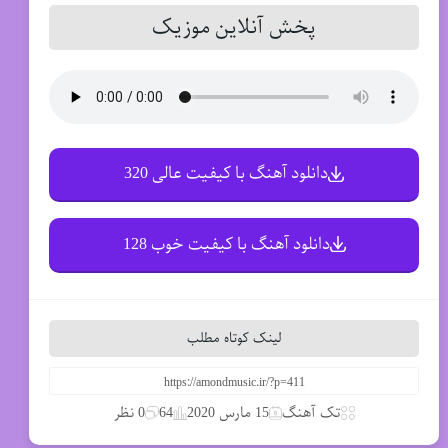
پخش آنلاین موزیک
دانلود آهنگ با کیفیت عالی 320
دانلود آهنگ با کیفیت خوب 128
لینک کوتاه مطلب
تک آهنگ
15 مارس 2020
64
0 نظر