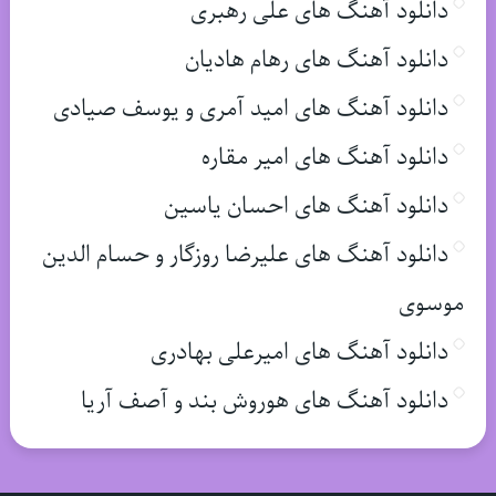
دانلود آهنگ های علی رهبری
دانلود آهنگ های رهام هادیان
دانلود آهنگ های امید آمری و یوسف صیادی
دانلود آهنگ های امیر مقاره
دانلود آهنگ های احسان یاسین
دانلود آهنگ های علیرضا روزگار و حسام الدین
موسوی
دانلود آهنگ های امیرعلی بهادری
دانلود آهنگ های هوروش بند و آصف آریا