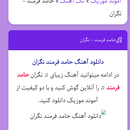
آموند موزیک
»
تک آهنگ
»
حامد فرمند –
نگران
حامد فرمند – نگران
دانلود آهنگ حامد فرمند نگران
در ادامه میتوانید آهنگ زیبای ♫ نگران
حامد
فرمند
♫
را آنلاین گوش کنید و با دو کیفیت از
آموند موزیک دانلود کنید.