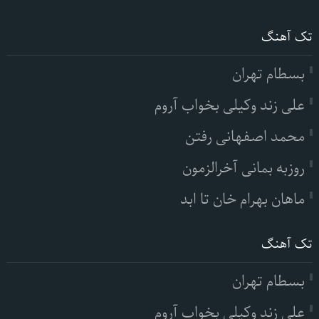
تک آهنگ
بسطام تهران
علی زند وکیلی بخواب آروم
محمد اصفهانی رفتن
روزبه بمانی آخرالزمون
ماهان بهرام خان تا ابد
تک آهنگ
بسطام تهران
علی زند وکیلی بخواب آروم