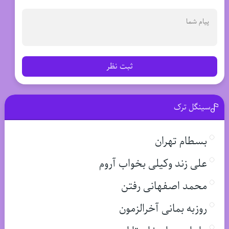
ثبت نظر
سینگل ترک
بسطام تهران
علی زند وکیلی بخواب آروم
محمد اصفهانی رفتن
روزبه بمانی آخرالزمون