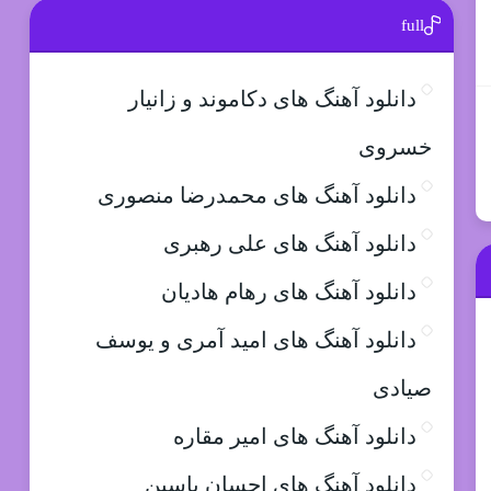
full
دانلود آهنگ های دکاموند و زانیار
خسروی
دانلود آهنگ های محمدرضا منصوری
دانلود آهنگ های علی رهبری
دانلود آهنگ های رهام هادیان
دانلود آهنگ های امید آمری و یوسف
صیادی
دانلود آهنگ های امیر مقاره
دانلود آهنگ های احسان یاسین