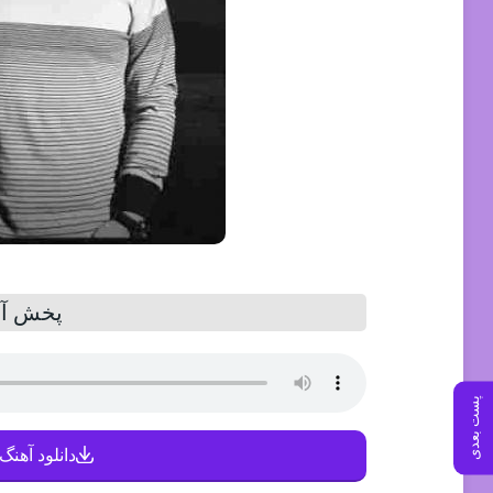
پخش آن
پست بعدی
دانلود آهنگ 