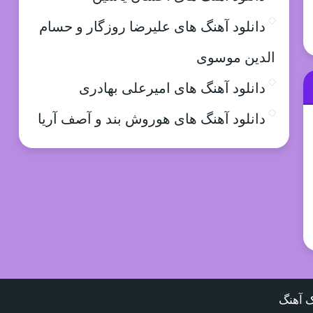
دانلود آهنگ های علیرضا روزگار و حسام
الدین موسوی
دانلود آهنگ های امیرعلی بهادری
دانلود آهنگ های هوروش بند و آصف آریا
 آهنگ