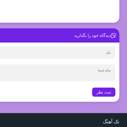
دیدگاه خود را بگذارید
ثبت نظر
تک آهنگ