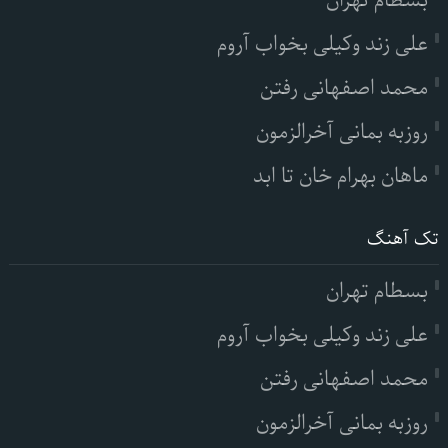
بسطام تهران
علی زند وکیلی بخواب آروم
محمد اصفهانی رفتن
روزبه بمانی آخرالزمون
ماهان بهرام خان تا ابد
تک آهنگ
بسطام تهران
علی زند وکیلی بخواب آروم
محمد اصفهانی رفتن
روزبه بمانی آخرالزمون