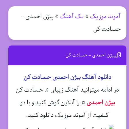
آموند موزیک
»
تک آهنگ
»
بیژن احمدی –
حسادت کن
بیژن احمدی – حسادت کن
دانلود آهنگ بیژن احمدی حسادت کن
در ادامه میتوانید آهنگ زیبای ♫ حسادت کن
بیژن احمدی
♫
را آنلاین گوش کنید و با دو
کیفیت از آموند موزیک دانلود کنید.