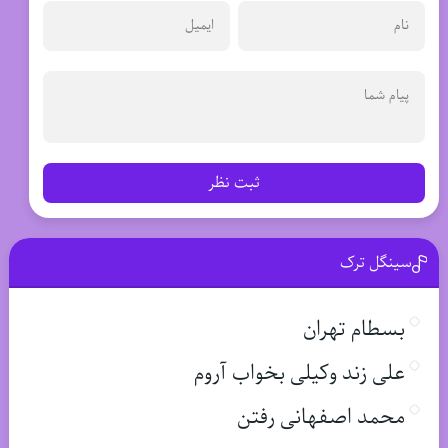
ثبت نظر
سینگل ترک
بسطام تهران
علی زند وکیلی بخواب آروم
محمد اصفهانی رفتن