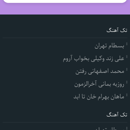
تک آهنگ
بسطام تهران
علی زند وکیلی بخواب آروم
محمد اصفهانی رفتن
روزبه بمانی آخرالزمون
ماهان بهرام خان تا ابد
تک آهنگ