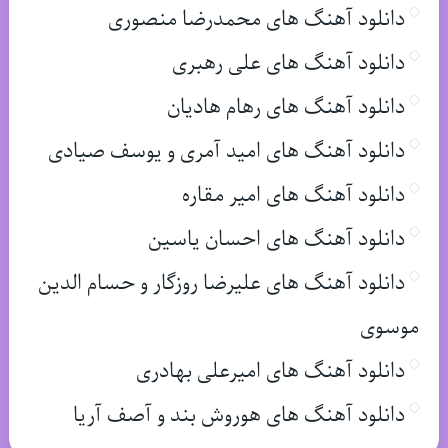
دانلود آهنگ های محمدرضا منصوری
دانلود آهنگ های علی رهبری
دانلود آهنگ های رهام هادیان
دانلود آهنگ های امید آمری و یوسف صیادی
دانلود آهنگ های امیر مقاره
دانلود آهنگ های احسان یاسین
دانلود آهنگ های علیرضا روزگار و حسام الدین
موسوی
دانلود آهنگ های امیرعلی بهادری
دانلود آهنگ های هوروش بند و آصف آریا