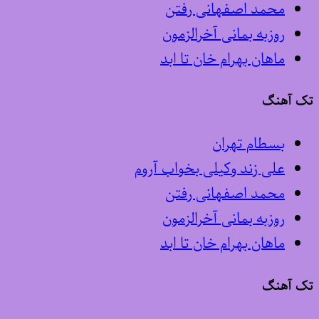
محمد اصفهانی رفتن
روزبه بمانی آخرالزمون
ماهان بهرام خان تا ابد
تک آهنگ
بسطام تهران
علی زند وکیلی بخواب آروم
محمد اصفهانی رفتن
روزبه بمانی آخرالزمون
ماهان بهرام خان تا ابد
تک آهنگ