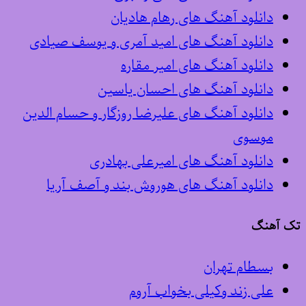
دانلود آهنگ های رهام هادیان
دانلود آهنگ های امید آمری و یوسف صیادی
دانلود آهنگ های امیر مقاره
دانلود آهنگ های احسان یاسین
دانلود آهنگ های علیرضا روزگار و حسام الدین
موسوی
دانلود آهنگ های امیرعلی بهادری
دانلود آهنگ های هوروش بند و آصف آریا
تک آهنگ
بسطام تهران
علی زند وکیلی بخواب آروم