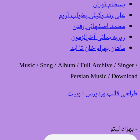
بسطام تهران
علی زند وکیلی بخواب آروم
محمد اصفهانی رفتن
روزبه بمانی آخرالزمون
ماهان بهرام خان تا ابد
Music / Song / Album / Full Archive / Singer /
Persian Music / Download
طراحی قالب وردپرس
:
وبیت
-
بهزاد لیتو