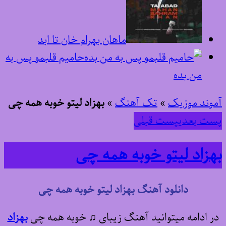
ماهان بهرام خان تا ابد
حامیم قلبمو پس به
من بده
آموند موزیک
»
تک آهنگ
»
بهزاد لیتو خوبه همه چی
پست بعدی
پست قبلی
بهزاد لیتو خوبه همه چی
دانلود آهنگ بهزاد لیتو خوبه همه چی
در ادامه میتوانید آهنگ زیبای ♫ خوبه همه چی
بهزاد