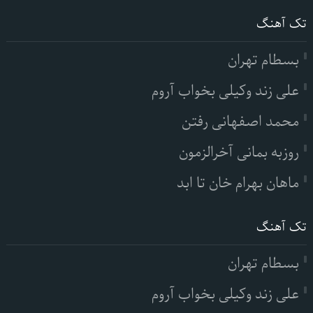
تک آهنگ
بسطام تهران
علی زند وکیلی بخواب آروم
محمد اصفهانی رفتن
روزبه بمانی آخرالزمون
ماهان بهرام خان تا ابد
تک آهنگ
بسطام تهران
علی زند وکیلی بخواب آروم