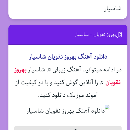
شاسیار
بهروز نقویان – شاسیار
دانلود آهنگ بهروز نقویان شاسیار
در ادامه میتوانید آهنگ زیبای ♫ شاسیار
بهروز
نقویان
♫
را آنلاین گوش کنید و با دو کیفیت از
آموند موزیک دانلود کنید.