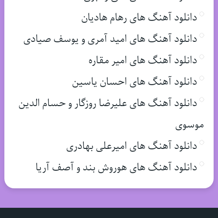
دانلود آهنگ های رهام هادیان
دانلود آهنگ های امید آمری و یوسف صیادی
دانلود آهنگ های امیر مقاره
دانلود آهنگ های احسان یاسین
دانلود آهنگ های علیرضا روزگار و حسام الدین
موسوی
دانلود آهنگ های امیرعلی بهادری
دانلود آهنگ های هوروش بند و آصف آریا