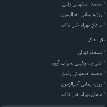
محمد اصفهانی رفتن
روزبه بمانی آخرالزمون
ماهان بهرام خان تا ابد
تک آهنگ
بسطام تهران
علی زند وکیلی بخواب آروم
محمد اصفهانی رفتن
روزبه بمانی آخرالزمون
ماهان بهرام خان تا ابد