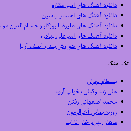
دانلود آهنگ های امیر مقاره
دانلود آهنگ های احسان یاسین
دانلود آهنگ های علیرضا روزگار و حسام الدین مو
دانلود آهنگ های امیرعلی بهادری
دانلود آهنگ های هوروش بند و آصف آریا
تک آهنگ
بسطام تهران
علی زند وکیلی بخواب آروم
محمد اصفهانی رفتن
روزبه بمانی آخرالزمون
ماهان بهرام خان تا ابد