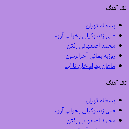
تک آهنگ
بسطام تهران
علی زند وکیلی بخواب آروم
محمد اصفهانی رفتن
روزبه بمانی آخرالزمون
ماهان بهرام خان تا ابد
تک آهنگ
بسطام تهران
علی زند وکیلی بخواب آروم
محمد اصفهانی رفتن