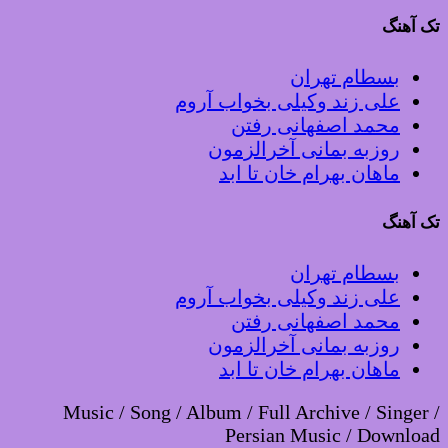
تک آهنگ
بسطام تهران
علی زند وکیلی بخواب آروم
محمد اصفهانی رفتن
روزبه بمانی آخرالزمون
ماهان بهرام خان تا ابد
تک آهنگ
بسطام تهران
علی زند وکیلی بخواب آروم
محمد اصفهانی رفتن
روزبه بمانی آخرالزمون
ماهان بهرام خان تا ابد
Music / Song / Album / Full Archive / Singer /
Persian Music / Download