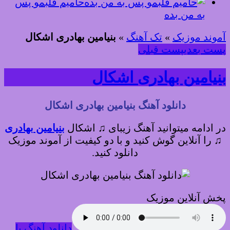
حامیم قلبمو پس
به من بده
آموند موزیک
»
تک آهنگ
»
بنیامین بهادری اشکال
پست بعدی
پست قبلی
بنیامین بهادری اشکال
دانلود آهنگ بنیامین بهادری اشکال
در ادامه میتوانید آهنگ زیبای ♫ اشکال
بنیامین بهادری
♫
را آنلاین گوش کنید و با دو کیفیت از آموند موزیک
دانلود کنید.
پخش آنلاین موزیک
دانلود آهنگ با