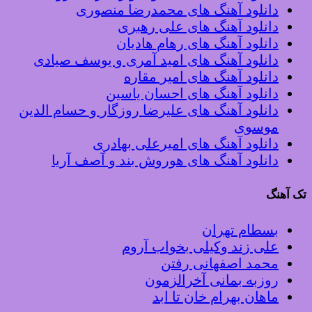
دانلود آهنگ های محمدرضا منصوری
دانلود آهنگ های علی رهبری
دانلود آهنگ های رهام هادیان
دانلود آهنگ های امید آمری و یوسف صیادی
دانلود آهنگ های امیر مقاره
دانلود آهنگ های احسان یاسین
دانلود آهنگ های علیرضا روزگار و حسام الدین
موسوی
دانلود آهنگ های امیرعلی بهادری
دانلود آهنگ های هوروش بند و آصف آریا
تک آهنگ
بسطام تهران
علی زند وکیلی بخواب آروم
محمد اصفهانی رفتن
روزبه بمانی آخرالزمون
ماهان بهرام خان تا ابد