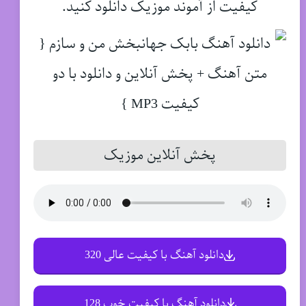
کیفیت از آموند موزیک دانلود کنید.
پخش آنلاین موزیک
دانلود آهنگ با کیفیت عالی 320
دانلود آهنگ با کیفیت خوب 128