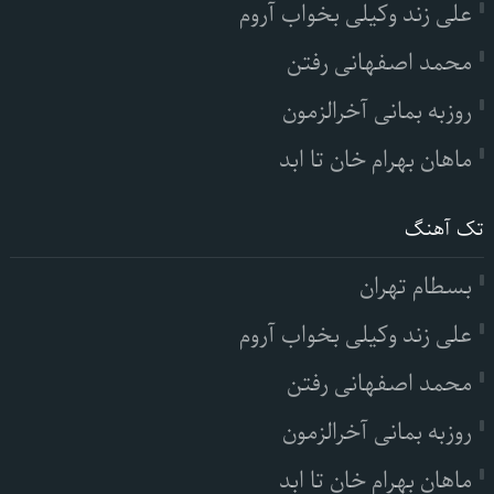
علی زند وکیلی بخواب آروم
محمد اصفهانی رفتن
روزبه بمانی آخرالزمون
ماهان بهرام خان تا ابد
تک آهنگ
بسطام تهران
علی زند وکیلی بخواب آروم
محمد اصفهانی رفتن
روزبه بمانی آخرالزمون
ماهان بهرام خان تا ابد