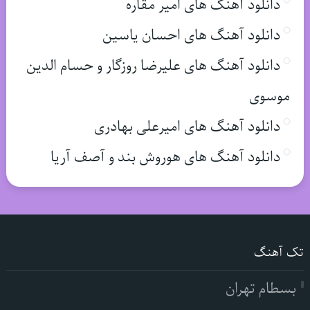
دانلود آهنگ های امیر مقاره
دانلود آهنگ های احسان یاسین
دانلود آهنگ های علیرضا روزگار و حسام الدین
موسوی
دانلود آهنگ های امیرعلی بهادری
دانلود آهنگ های هوروش بند و آصف آریا
تک آهنگ
بسطام تهران