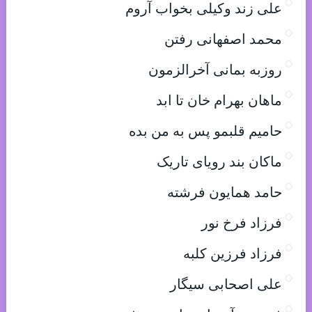
علی زند وکیلی بخواب آروم
محمد اصفهانی رفتن
روزبه بمانی آخرالزمون
ماهان بهرام خان تا ابد
حامیم قلبمو پس به من بده
ماکان بند رویای تاریک
حامد همایون فرشته
فرزاد فرخ نور
فرزاد فرزین کلبه
علی اصحابی سیگار