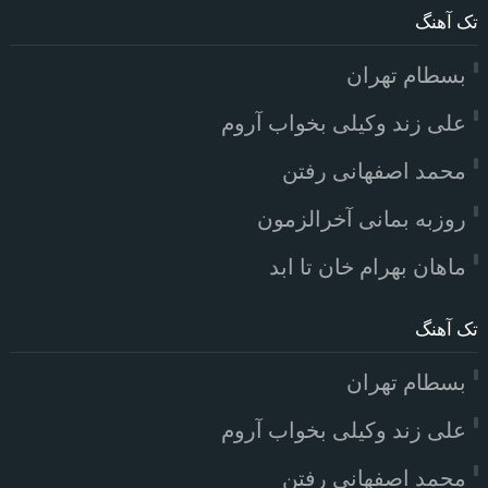
تک آهنگ
بسطام تهران
علی زند وکیلی بخواب آروم
محمد اصفهانی رفتن
روزبه بمانی آخرالزمون
ماهان بهرام خان تا ابد
تک آهنگ
بسطام تهران
علی زند وکیلی بخواب آروم
محمد اصفهانی رفتن