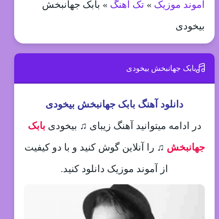
آموند موزیک
»
تک آهنگ
»
بابک جهانبخش
بیخودی
بابک جهانبخش بیخودی
دانلود آهنگ بابک جهانبخش بیخودی
در ادامه میتوانید آهنگ زیبای ♫ بیخودی
بابک
جهانبخش
♫
را آنلاین گوش کنید و با دو کیفیت
از آموند موزیک دانلود کنید.