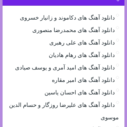
دانلود آهنگ های دکاموند و زانیار خسروی
دانلود آهنگ های محمدرضا منصوری
دانلود آهنگ های علی رهبری
دانلود آهنگ های رهام هادیان
دانلود آهنگ های امید آمری و یوسف صیادی
دانلود آهنگ های امیر مقاره
دانلود آهنگ های احسان یاسین
دانلود آهنگ های علیرضا روزگار و حسام الدین
موسوی