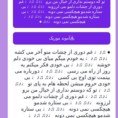
تو که دوستم نداری از خیال من برو ♩♪♫ ♫♪♩ غم
دوری از چشات دلمو می لرزونه ♩♪♫ ♫♪♩ بی
ستاره شدمو هیچکسی نمی دونه ♩♪♫ ♫♪♩ بی
ستاره شدمو هیچکسی نمی دونه ♩♪♫ ♫♪♩
هیچکسی نمی دونه ♩♪♫ ●
آموند موزیک
● ♫♪♩ غم دوری از چشات منو آخر می کشه
♩♪♫ ♫♪♩ به خودم میگم میای بی خودی دلم
خوشه ♩♪♫ ♫♪♩ بی خودی فکر میکنم یه
روز از راه می رسی ♩♪♫ ♫♪♩ دورباره می
بینمت توی اوج بی کسی ♩♪♫ ♫♪♩ بی
خودی حروم میشن لحظه هام به پای تو ♩♪♫
♫♪♩ تو که دوستم نداری از خیال من برو
♩♪♫ ♫♪♩ غم دوری از چشات دلمو می
لرزونه ♩♪♫ ♫♪♩ بی ستاره شدمو
هیچکسی نمی دونه ♩♪♫ ♫♪♩ بی ستاره
شدمو هیچکسی نمی دونه ♩♪♫ ♫♪♩