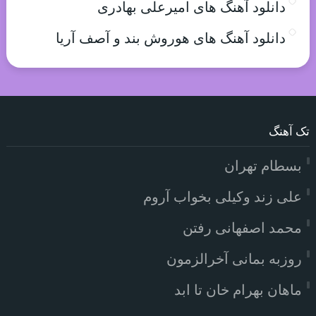
دانلود آهنگ های امیرعلی بهادری
دانلود آهنگ های هوروش بند و آصف آریا
تک آهنگ
بسطام تهران
علی زند وکیلی بخواب آروم
محمد اصفهانی رفتن
روزبه بمانی آخرالزمون
ماهان بهرام خان تا ابد