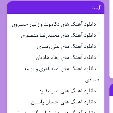
full
دانلود آهنگ های دکاموند و زانیار خسروی
دانلود آهنگ های محمدرضا منصوری
دانلود آهنگ های علی رهبری
دانلود آهنگ های رهام هادیان
دانلود آهنگ های امید آمری و یوسف
صیادی
دانلود آهنگ های امیر مقاره
دانلود آهنگ های احسان یاسین