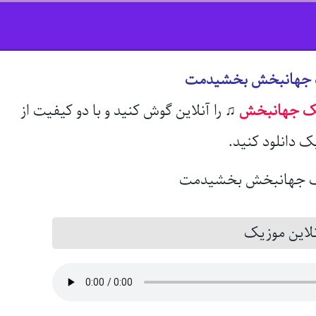
ک جهانبخش بخشیدمت
بک جهانبخش
♫
را آنلاین گوش کنید و با دو کیفیت از
ک دانلود کنید.
این موزیک