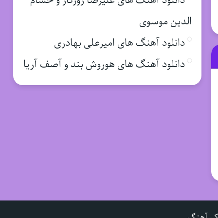
دانلود آهنگ های علیرضا روزگار و حسام
الدین موسوی
دانلود آهنگ های امیرعلی بهادری
دانلود آهنگ های هوروش بند و آصف آریا
ک آهنگ