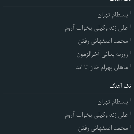
بسطام تهران
علی زند وکیلی بخواب آروم
محمد اصفهانی رفتن
روزبه بمانی آخرالزمون
ماهان بهرام خان تا ابد
تک آهنگ
بسطام تهران
علی زند وکیلی بخواب آروم
محمد اصفهانی رفتن