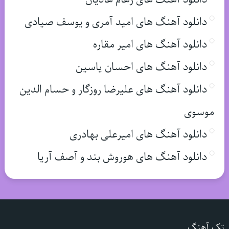
دانلود آهنگ های امید آمری و یوسف صیادی
دانلود آهنگ های امیر مقاره
دانلود آهنگ های احسان یاسین
دانلود آهنگ های علیرضا روزگار و حسام الدین
موسوی
دانلود آهنگ های امیرعلی بهادری
دانلود آهنگ های هوروش بند و آصف آریا
تک آهنگ