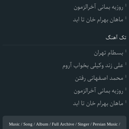
روزبه بمانی آخرالزمون
ماهان بهرام خان تا ابد
تک آهنگ
بسطام تهران
علی زند وکیلی بخواب آروم
محمد اصفهانی رفتن
روزبه بمانی آخرالزمون
ماهان بهرام خان تا ابد
Music / Song / Album / Full Archive / Singer / Persian Music /