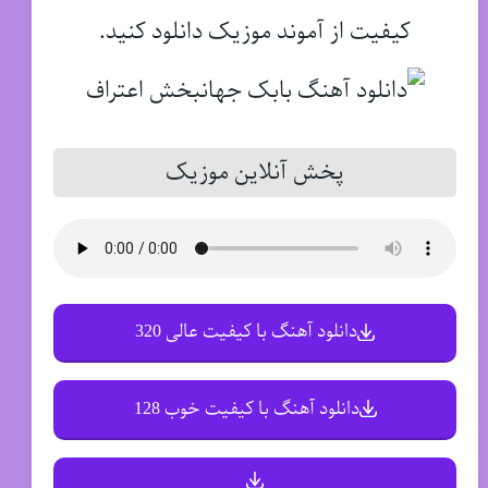
کیفیت از آموند موزیک دانلود کنید.
پخش آنلاین موزیک
دانلود آهنگ با کیفیت عالی 320
دانلود آهنگ با کیفیت خوب 128