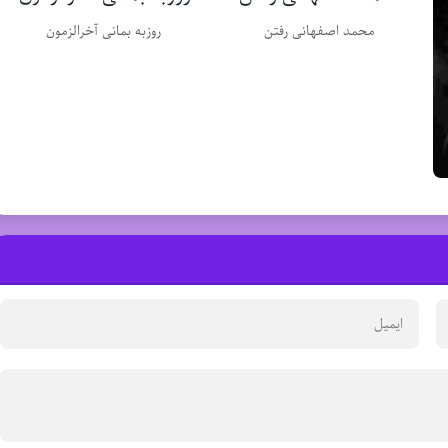
محمد اصفهانی رفتن
روزبه بمانی آخرالزمون