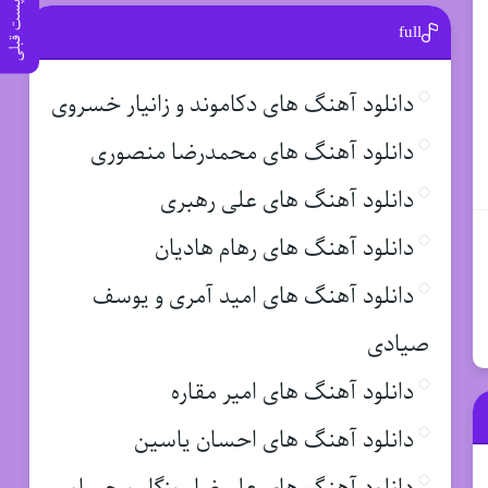
پست قبلی
full
دانلود آهنگ های دکاموند و زانیار خسروی
دانلود آهنگ های محمدرضا منصوری
دانلود آهنگ های علی رهبری
دانلود آهنگ های رهام هادیان
دانلود آهنگ های امید آمری و یوسف
صیادی
دانلود آهنگ های امیر مقاره
دانلود آهنگ های احسان یاسین