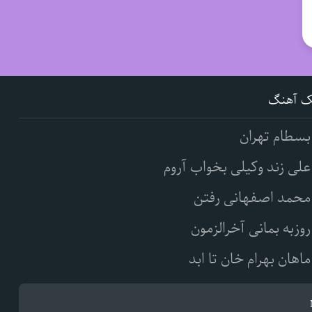
ک آهنگ
بسطام تهران
علی زند وکیلی بخواب آروم
محمد اصفهانی رفتن
روزبه بمانی آخرالزمون
ماهان بهرام خان تا ابد