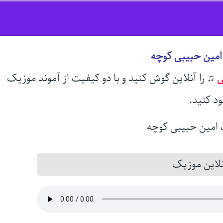
امین حبیبی کوچه
ی
♫
را آنلاین گوش کنید و با دو کیفیت از آموند موزیک
ود کنید.
این موزیک