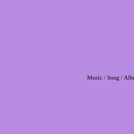
Music / Song / Alb