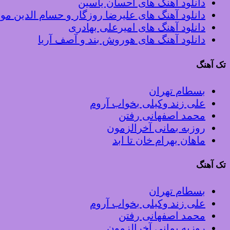
دانلود آهنگ های احسان یاسین
دانلود آهنگ های علیرضا روزگار و حسام الدین م
دانلود آهنگ های امیرعلی بهادری
دانلود آهنگ های هوروش بند و آصف آریا
تک آهنگ
بسطام تهران
علی زند وکیلی بخواب آروم
محمد اصفهانی رفتن
روزبه بمانی آخرالزمون
ماهان بهرام خان تا ابد
تک آهنگ
بسطام تهران
علی زند وکیلی بخواب آروم
محمد اصفهانی رفتن
روزبه بمانی آخرالزمون