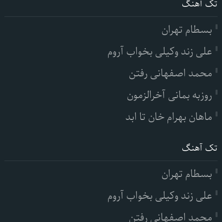
تک آهنگ
بسطام تهران
علی زند وکیلی بخواب آروم
محمد اصفهانی رفتن
روزبه بمانی آخرالزمون
ماهان بهرام خان تا ابد
تک آهنگ
بسطام تهران
علی زند وکیلی بخواب آروم
محمد اصفهانی رفتن