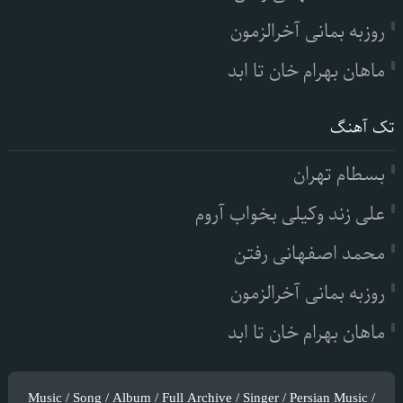
روزبه بمانی آخرالزمون
ماهان بهرام خان تا ابد
تک آهنگ
بسطام تهران
علی زند وکیلی بخواب آروم
محمد اصفهانی رفتن
روزبه بمانی آخرالزمون
ماهان بهرام خان تا ابد
Music / Song / Album / Full Archive / Singer / Persian Music /