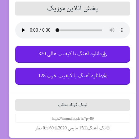
پخش آنلاین موزیک
دانلود آهنگ با کیفیت عالی 320
دانلود آهنگ با کیفیت خوب 128
لینک کوتاه مطلب
تک آهنگ
15 مارس 2020
60
0 نظر