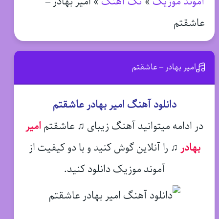
آموند موزیک
»
تک آهنگ
»
امیر بهادر –
عاشقتم
امیر بهادر – عاشقتم
دانلود آهنگ امیر بهادر عاشقتم
در ادامه میتوانید آهنگ زیبای ♫ عاشقتم
امیر
بهادر
♫
را آنلاین گوش کنید و با دو کیفیت از
آموند موزیک دانلود کنید.