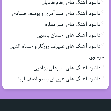
دانلود آهنگ های رهام هادیان
دانلود آهنگ های امید آمری و یوسف صیادی
دانلود آهنگ های امیر مقاره
دانلود آهنگ های احسان یاسین
دانلود آهنگ های علیرضا روزگار و حسام الدین
موسوی
دانلود آهنگ های امیرعلی بهادری
دانلود آهنگ های هوروش بند و آصف آریا