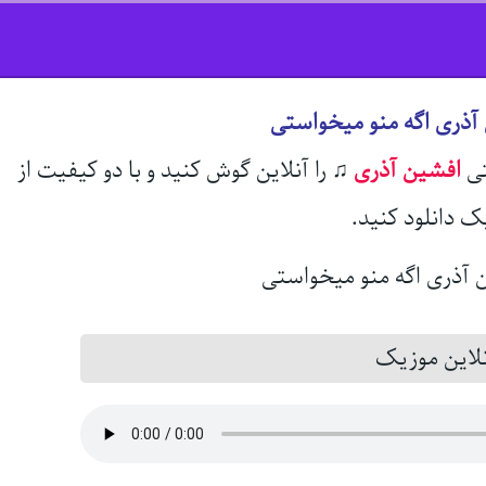
آذری اگه منو میخواستی
تی
افشین آذری
♫
را آنلاین گوش کنید و با دو کیفیت از
ک دانلود کنید.
این موزیک