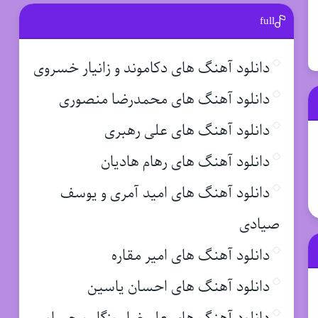
full
دانلود آهنگ های دکاموند و زانیار خسروی
دانلود آهنگ های محمدرضا منصوری
دانلود آهنگ های علی رهبری
دانلود آهنگ های رهام هادیان
دانلود آهنگ های امید آمری و یوسف
صیادی
دانلود آهنگ های امیر مقاره
دانلود آهنگ های احسان یاسین