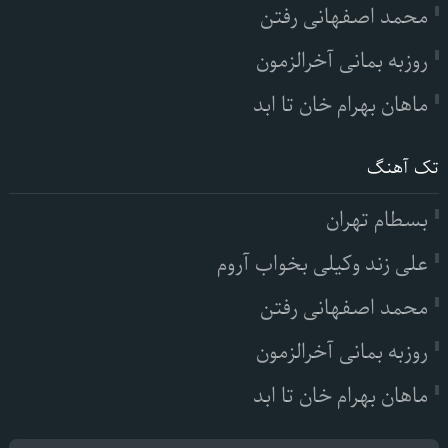
محمد اصفهانی رفتن
روزبه بمانی آخرالزمون
ماهان بهرام خان تا ابد
تک آهنگ
بسطام تهران
علی زند وکیلی بخواب آروم
محمد اصفهانی رفتن
روزبه بمانی آخرالزمون
ماهان بهرام خان تا ابد