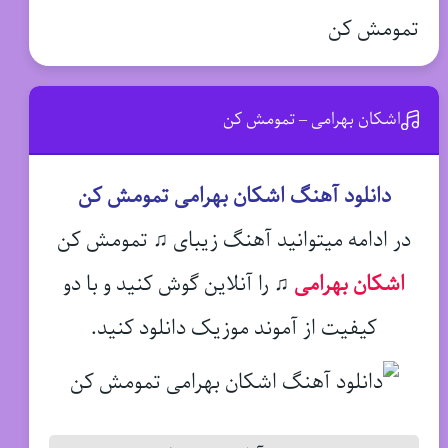
تمومش کن
اشکان بهرامی – تمومش کن
دانلود آهنگ اشکان بهرامی تمومش کن
در ادامه میتوانید آهنگ زیبای ♫ تمومش کن
اشکان بهرامی
♫
را آنلاین گوش کنید و با دو
کیفیت از آموند موزیک دانلود کنید.