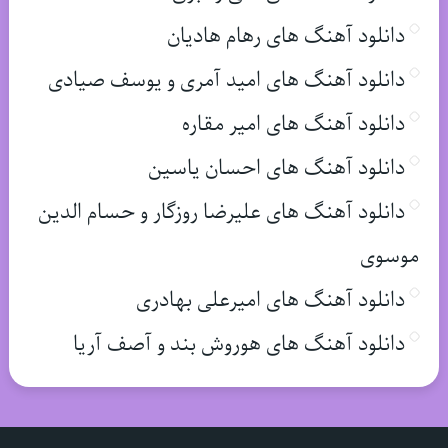
دانلود آهنگ های رهام هادیان
دانلود آهنگ های امید آمری و یوسف صیادی
دانلود آهنگ های امیر مقاره
دانلود آهنگ های احسان یاسین
دانلود آهنگ های علیرضا روزگار و حسام الدین
موسوی
دانلود آهنگ های امیرعلی بهادری
دانلود آهنگ های هوروش بند و آصف آریا