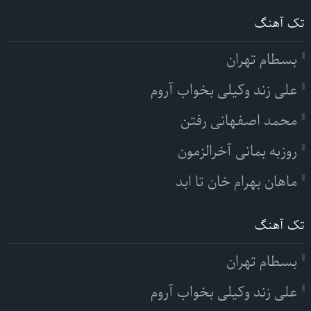
تک آهنگ
بسطام تهران
علی زند وکیلی بخواب آروم
محمد اصفهانی رفتن
روزبه بمانی آخرالزمون
ماهان بهرام خان تا ابد
تک آهنگ
بسطام تهران
علی زند وکیلی بخواب آروم