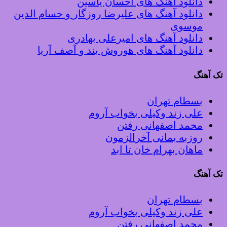
دانلود آهنگ های احسان یاسین
دانلود آهنگ های علیرضا روزگار و حسام الدین
موسوی
دانلود آهنگ های امیرعلی بهادری
دانلود آهنگ های هوروش بند و آصف آریا
تک آهنگ
بسطام تهران
علی زند وکیلی بخواب آروم
محمد اصفهانی رفتن
روزبه بمانی آخرالزمون
ماهان بهرام خان تا ابد
تک آهنگ
بسطام تهران
علی زند وکیلی بخواب آروم
محمد اصفهانی رفتن