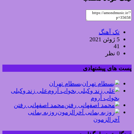
تک آهنگ
5 ژوئن 2021
41
0 نظر
پست های پیشنهادی
بسطام تهران
علی زند وکیلی
بخواب آروم
محمد اصفهانی رفتن
روزبه بمانی
آخرالزمون