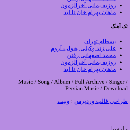
روزبه بمانی آخرالزمون
ماهان بهرام خان تا ابد
تک آهنگ
بسطام تهران
علی زند وکیلی بخواب آروم
محمد اصفهانی رفتن
روزبه بمانی آخرالزمون
ماهان بهرام خان تا ابد
Music / Song / Album / Full Archive / Singer /
Persian Music / Download
طراحی قالب وردپرس
:
وبیت
-
ارشیا