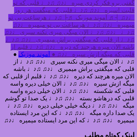
گفتی برو فکر کردی میره ♩♪♫ ♫♪♩ قلبی که تو
قلبت اسیره ♩♪♫ ♫♪♩ قلبی که میگفت هر روز
♩♪♫ ┤♬ آموند موزیک ♬├ ♫♪♩ هرساعت بی تو
میمیره ♩♪♫ ♫♪♩ هرساعت بی تو میمیره ♩♪♫
♫♪♩ ♩♪♫ ♫♪♩ الان میگی میری نکنه سیری ♩♪♫
♫♪♩ از قلبی که میگفتی براش میمیری ♩♪♫ ♫♪♩
باشه الان میره هرچند که دیره ♩♪♫ ♫♪♩ قلبم از
قلبی که میگه ازش سیره ♩♪♫ ●
آموند موزیک
●
♫♪♩ الان میگی میری نکنه سیری ♩♪♫ ♫♪♩ از
قلبی که میگفتی براش میمیری ♩♪♫ ♫♪♩ باشه
الان میره هرچند که دیره ♩♪♫ ♫♪♩ قلبم از قلبی که
میگه ازش سیره ♩♪♫ ♫♪♩ الان خیلی دیره واسه
قلبی که شکسته ♩♪♫ ♫♪♩ الان خیلی دیره واسه
قلبی که درهاشو بسته ♩♪♫ ♫♪♩ یک صدا تو گوشم
میگه ♩♪♫ ♫♪♩ دیگه خیلی خیلی دیره ♩♪♫ ♫♪♩
یک صدا داره میگه ♩♪♫ ♫♪♩ که این مرد ایستاده
میمیره ♩♪♫ ♫♪♩ که این مرد ایستاده میمیره ♩♪♫
لینک کوتاه مطلب