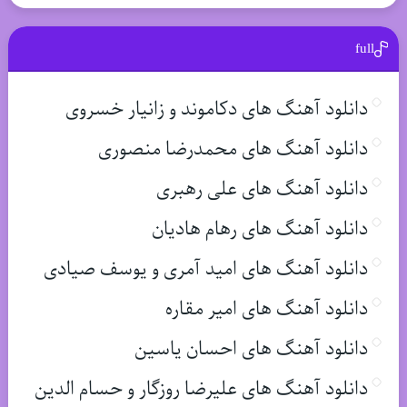
full
دانلود آهنگ های دکاموند و زانیار خسروی
دانلود آهنگ های محمدرضا منصوری
دانلود آهنگ های علی رهبری
دانلود آهنگ های رهام هادیان
دانلود آهنگ های امید آمری و یوسف صیادی
دانلود آهنگ های امیر مقاره
دانلود آهنگ های احسان یاسین
دانلود آهنگ های علیرضا روزگار و حسام الدین