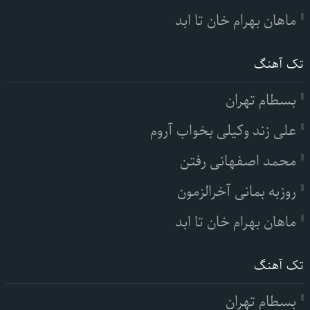
ماهان بهرام خان تا ابد
تک آهنگ
بسطام تهران
علی زند وکیلی بخواب آروم
محمد اصفهانی رفتن
روزبه بمانی آخرالزمون
ماهان بهرام خان تا ابد
تک آهنگ
بسطام تهران