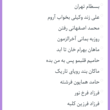
بسطام تهران
علی زند وکیلی بخواب آروم
محمد اصفهانی رفتن
روزبه بمانی آخرالزمون
ماهان بهرام خان تا ابد
حامیم قلبمو پس به من بده
ماکان بند رویای تاریک
حامد همایون فرشته
فرزاد فرخ نور
فرزاد فرزین کلبه