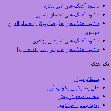
دانلود آهنگ های امیر مقاره
دانلود آهنگ های احسان یاسین
دانلود آهنگ های علیرضا روزگار و حسام الدین
موسوی
دانلود آهنگ های امیرعلی بهادری
دانلود آهنگ های هوروش بند و آصف آریا
تک آهنگ
بسطام تهران
علی زند وکیلی بخواب آروم
محمد اصفهانی رفتن
روزبه بمانی آخرالزمون