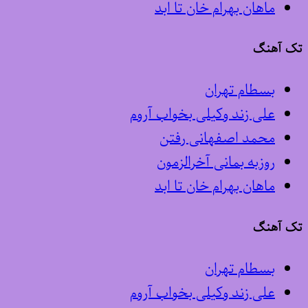
ماهان بهرام خان تا ابد
تک آهنگ
بسطام تهران
علی زند وکیلی بخواب آروم
محمد اصفهانی رفتن
روزبه بمانی آخرالزمون
ماهان بهرام خان تا ابد
تک آهنگ
بسطام تهران
علی زند وکیلی بخواب آروم