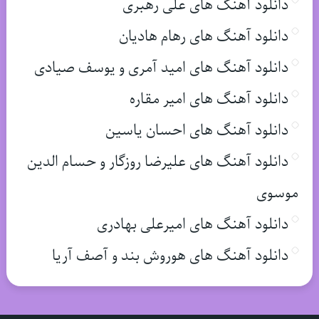
دانلود آهنگ های علی رهبری
دانلود آهنگ های رهام هادیان
دانلود آهنگ های امید آمری و یوسف صیادی
دانلود آهنگ های امیر مقاره
دانلود آهنگ های احسان یاسین
دانلود آهنگ های علیرضا روزگار و حسام الدین
موسوی
دانلود آهنگ های امیرعلی بهادری
دانلود آهنگ های هوروش بند و آصف آریا