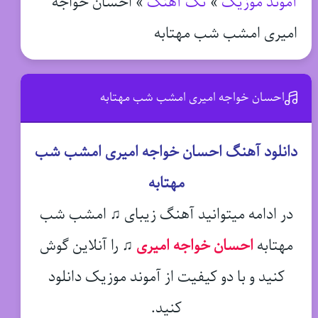
آموند موزیک
»
تک آهنگ
»
احسان خواجه
امیری امشب شب مهتابه
احسان خواجه امیری امشب شب مهتابه
دانلود آهنگ احسان خواجه امیری امشب شب
مهتابه
در ادامه میتوانید آهنگ زیبای ♫ امشب شب
مهتابه
احسان خواجه امیری
♫
را آنلاین گوش
کنید و با دو کیفیت از آموند موزیک دانلود
کنید.