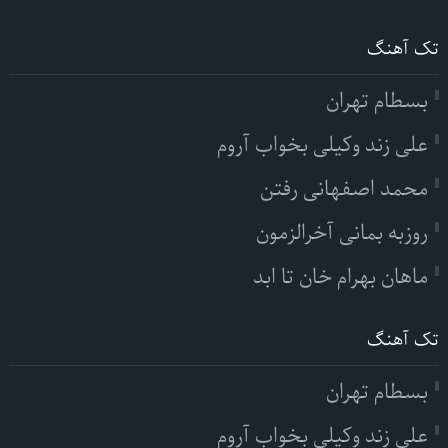
تک آهنگ
بسطام تهران
علی زند وکیلی بخواب آروم
محمد اصفهانی رفتن
روزبه بمانی آخرالزمون
ماهان بهرام خان تا ابد
تک آهنگ
بسطام تهران
علی زند وکیلی بخواب آروم