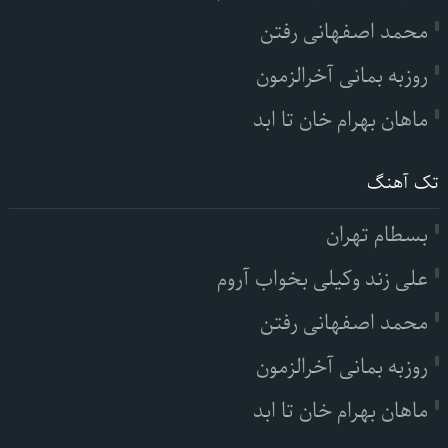
محمد اصفهانی رفتن
روزبه بمانی آخرالزمون
ماهان بهرام خان تا ابد
تک آهنگ
بسطام تهران
علی زند وکیلی بخواب آروم
محمد اصفهانی رفتن
روزبه بمانی آخرالزمون
ماهان بهرام خان تا ابد