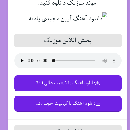
آموند موزیک دانلود کنید.
پخش آنلاین موزیک
دانلود آهنگ با کیفیت عالی 320
دانلود آهنگ با کیفیت خوب 128