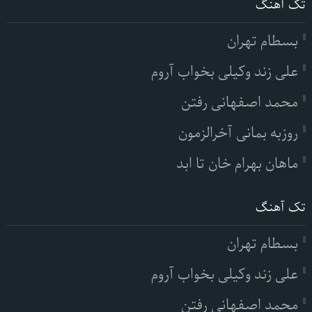
تک آهنگ
بسطام تهران
علی زند وکیلی بخواب آروم
محمد اصفهانی رفتن
روزبه بمانی آخرالزمون
ماهان بهرام خان تا ابد
تک آهنگ
بسطام تهران
علی زند وکیلی بخواب آروم
محمد اصفهانی رفتن