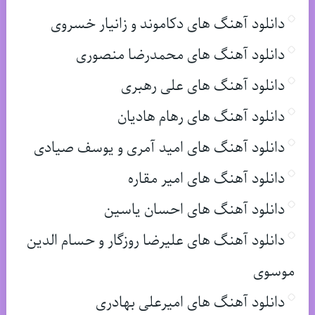
دانلود آهنگ های دکاموند و زانیار خسروی
دانلود آهنگ های محمدرضا منصوری
دانلود آهنگ های علی رهبری
دانلود آهنگ های رهام هادیان
دانلود آهنگ های امید آمری و یوسف صیادی
دانلود آهنگ های امیر مقاره
دانلود آهنگ های احسان یاسین
دانلود آهنگ های علیرضا روزگار و حسام الدین
موسوی
دانلود آهنگ های امیرعلی بهادری